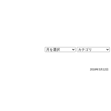
2018年3月12日