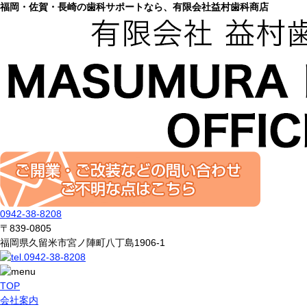
福岡・佐賀・長崎の歯科サポートなら、有限会社益村歯科商店
0942-38-8208
〒839-0805
福岡県久留米市宮ノ陣町八丁島1906-1
TOP
会社案内